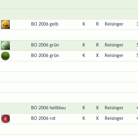
BO 2006 gelb
K
R
Reisinger
BO 2006 grün
K
R
Reisinger
BO 2006 grün
K
X
Reisinger
BO 2006 hellblau
K
X
Reisinger
BO 2006 rot
K
X
Reisinger