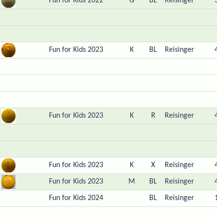
Fun for Kids 2022
G
BL
Reisinger
Fun for Kids 2023
K
BL
Reisinger
Fun for Kids 2023
K
R
Reisinger
Fun for Kids 2023
K
X
Reisinger
Fun for Kids 2023
M
BL
Reisinger
Fun for Kids 2024
BL
Reisinger